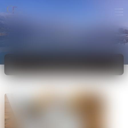
ACTUALITÉS