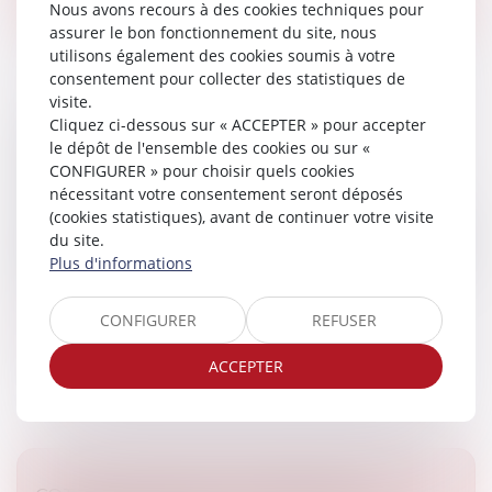
Nous avons recours à des cookies techniques pour
assurer le bon fonctionnement du site, nous
utilisons également des cookies soumis à votre
consentement pour collecter des statistiques de
visite.
Cliquez ci-dessous sur « ACCEPTER » pour accepter
COPROPRIÉTÉ : UNE MISE EN DEMEURE
le dépôt de l'ensemble des cookies ou sur «
IMPRÉCISE BLOQUE LE RECOUVREMENT
CONFIGURER » pour choisir quels cookies
Droit immobilier
/
Copropriété
nécessitant votre consentement seront déposés
(cookies statistiques), avant de continuer votre visite
Le syndicat des copropriétaires qui souhaite bénéficier
du site.
de la procédure accélérée prévue par l'article 19-2 de la
Plus d'informations
loi du 10 juillet 1965 doit veiller à la rédaction de la mise
e...
CONFIGURER
REFUSER
Lire la suite
ACCEPTER