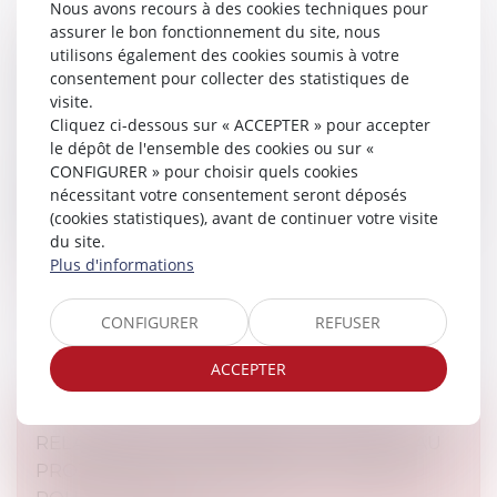
Nous avons recours à des cookies techniques pour
assurer le bon fonctionnement du site, nous
PASSOIRES THERMIQUES : VERS UN
utilisons également des cookies soumis à votre
ASSOUPLISSEMENT DES RÈGLES DE
consentement pour collecter des statistiques de
visite.
LOCATION EN FRANCE ?
Cliquez ci-dessous sur « ACCEPTER » pour accepter
Droit immobilier
le dépôt de l'ensemble des cookies ou sur «
Depuis plusieurs années, la lutte contre les logements
CONFIGURER » pour choisir quels cookies
énergivores s’est imposée comme une priorité en
nécessitant votre consentement seront déposés
France. Entre interdictions progressives de location et
(cookies statistiques), avant de continuer votre visite
obligations de rén...
du site.
Plus d'informations
Lire la suite
CONFIGURER
REFUSER
ACCEPTER
RELANCE DE L’IMMOBILIER : UN NOUVEAU
PROJET DE LOI « LOGEMENT » ATTENDU