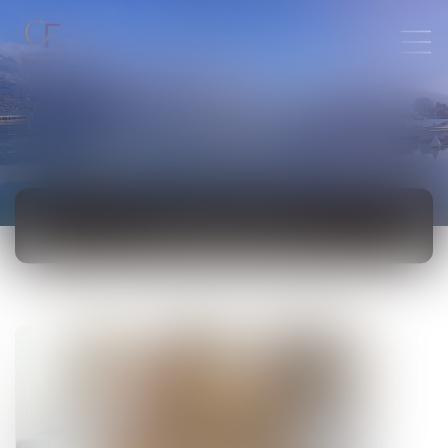
ACTUALITÉS