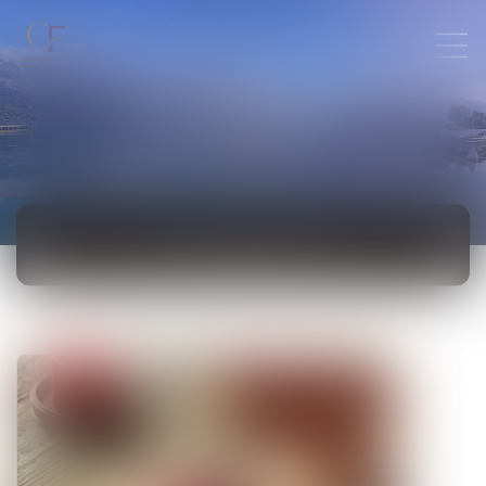
ACTUALITÉS