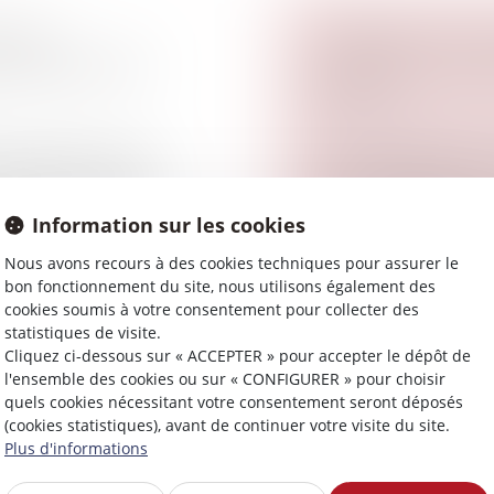
DS DE
L’ABSENCE DE V
OUVEMENTS DE
NOTORIÉTÉ ACQUI
NULLITÉ
Droit immobilier
/
Dro
éligibilité à l'aide
a Cour de cassation, 
nstructions liés au
venue rappeler qu’un
...
annulé au seul motif 
Information sur les cookies
Nous avons recours à des cookies techniques pour assurer le
Lire la suite
bon fonctionnement du site, nous utilisons également des
cookies soumis à votre consentement pour collecter des
statistiques de visite.
Cliquez ci-dessous sur « ACCEPTER » pour accepter le dépôt de
l'ensemble des cookies ou sur « CONFIGURER » pour choisir
quels cookies nécessitant votre consentement seront déposés
(cookies statistiques), avant de continuer votre visite du site.
ASSOUPLISSEMENT
RELANCE DE L’IM
Plus d'informations
 ?
LOI « LOGEMENT 
Droit immobilier
/
Cop