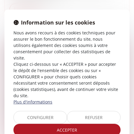
Lire la suite
Information sur les cookies
Nous avons recours à des cookies techniques pour
assurer le bon fonctionnement du site, nous
utilisons également des cookies soumis à votre
consentement pour collecter des statistiques de
BORNAGE LITIGIEUX : LA COUR DE
visite.
CASSATION RAPPELLE L'IMPORTANCE
Cliquez ci-dessous sur « ACCEPTER » pour accepter
D'UNE ANALYSE PRÉCISE DES TITRES DE
le dépôt de l'ensemble des cookies ou sur «
PROPRIÉTÉ
CONFIGURER » pour choisir quels cookies
nécessitant votre consentement seront déposés
Droit immobilier
/
Droit de la propriété
(cookies statistiques), avant de continuer votre visite
La Cour de cassation a récemment été saisie d’un
du site.
litige ou un syndicat des copropriétaires et les
Plus d'informations
propriétaires de parcelles voisines se disputaient les
limites de leurs terrain...
CONFIGURER
REFUSER
Lire la suite
ACCEPTER