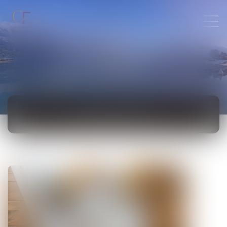
ACTUALITÉS