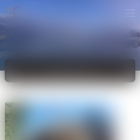
ACTUALITÉS