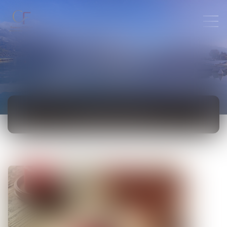
ACTUALITÉS