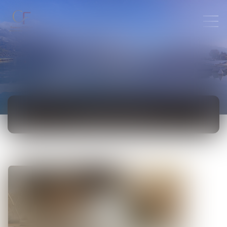
ACTUALITÉS