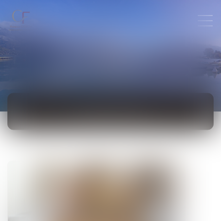
ACTUALITÉS