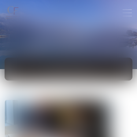
ACTUALITÉS