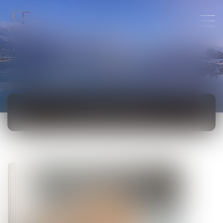
ACTUALITÉS