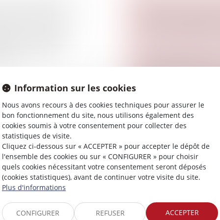
 CONCUBINS : LE
RETRAIT-GONFLEM
EMENT D’AGIR
PROPRIÉTAIRES V
DANS 11 DÉPART
ption ne court pas ou
Droit immobilier
/
Dro
 l’impossibilité
 de...
Le gouvernement a 
expérimentation pour
d'habitations affecté
Information sur les cookies
Nous avons recours à des cookies techniques pour assurer le
Lire la suite
bon fonctionnement du site, nous utilisons également des
cookies soumis à votre consentement pour collecter des
statistiques de visite.
Cliquez ci-dessous sur « ACCEPTER » pour accepter le dépôt de
l'ensemble des cookies ou sur « CONFIGURER » pour choisir
quels cookies nécessitant votre consentement seront déposés
(cookies statistiques), avant de continuer votre visite du site.
 DPE : CE QUI VA
L’ENGAGEMENT D
Plus d'informations
Actualités du cabine
L’ENGAGEMENT DE CAU
ACCEPTER
CONFIGURER
REFUSER