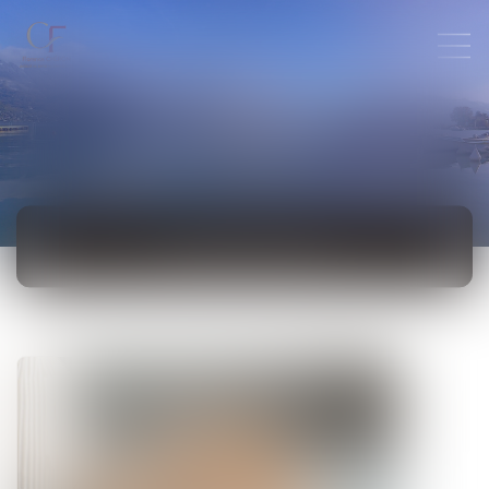
ACTUALITÉS